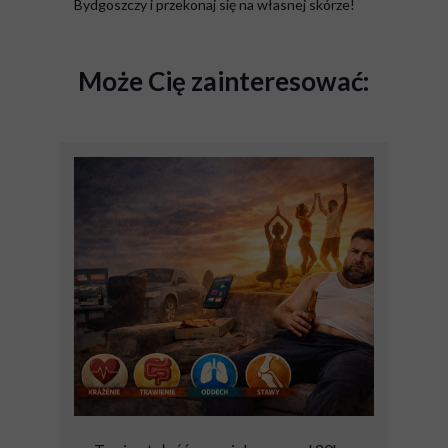
Bydgoszczy i przekonaj się na własnej skórze!
Może Cię zainteresować: