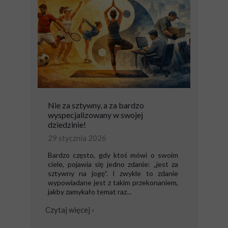
Nie za sztywny, a za bardzo
wyspecjalizowany w swojej
dziedzinie!
29 stycznia 2026
Bardzo często, gdy ktoś mówi o swoim
ciele, pojawia się jedno zdanie: „jest za
sztywny na jogę”. I zwykle to zdanie
wypowiadane jest z takim przekonaniem,
jakby zamykało temat raz...
Czytaj więcej ›