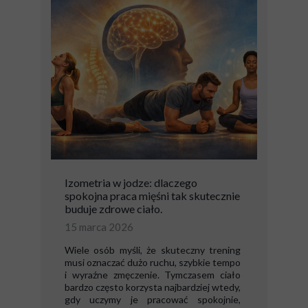
Izometria w jodze: dlaczego
spokojna praca mięśni tak skutecznie
buduje zdrowe ciało.
15 marca 2026
Wiele osób myśli, że skuteczny trening
musi oznaczać dużo ruchu, szybkie tempo
i wyraźne zmęczenie. Tymczasem ciało
bardzo często korzysta najbardziej wtedy,
gdy uczymy je pracować spokojnie,