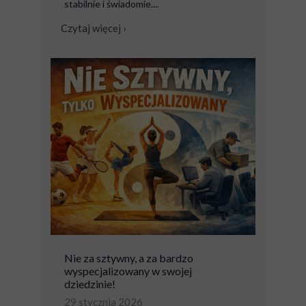
stabilnie i świadomie....
Czytaj więcej ›
Nie za sztywny, a za bardzo
wyspecjalizowany w swojej
dziedzinie!
29 stycznia 2026