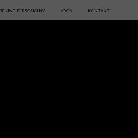
RENING PERSONALNY
JOGA
KONTAKT