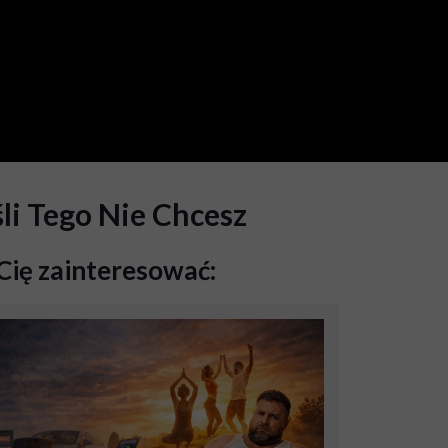
li Tego Nie Chcesz
Cię zainteresować: