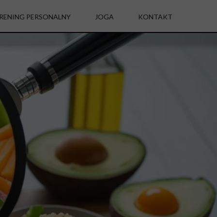
RENING PERSONALNY
JOGA
KONTAKT