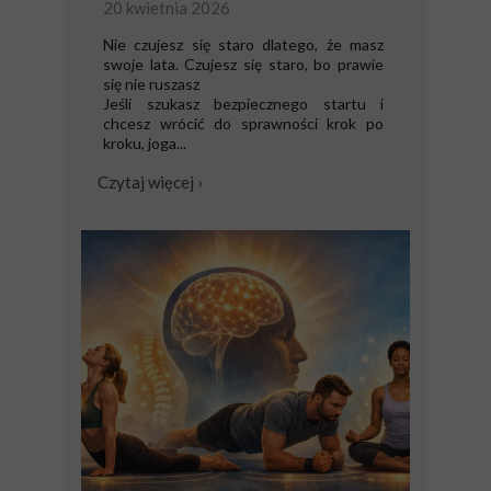
20 kwietnia 2026
Nie czujesz się staro dlatego, że masz
swoje lata. Czujesz się staro, bo prawie
się nie ruszasz
Jeśli szukasz bezpiecznego startu i
chcesz wrócić do sprawności krok po
kroku, joga...
Czytaj więcej ›