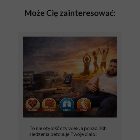
Może Cię zainteresować:
To nie otyłość czy wiek, a ponad 20h
siedzenia betonuje Twoje ciało!