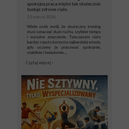
spokojna praca mięśni tak skutecznie
buduje zdrowe ciało.
15 marca 2026
Wiele osób myśli, że skuteczny trening
musi oznaczać dużo ruchu, szybkie tempo
i wyraźne zmęczenie. Tymczasem ciało
bardzo często korzysta najbardziej wtedy,
gdy uczymy je pracować spokojnie,
stabilnie i świadomie....
Czytaj więcej ›