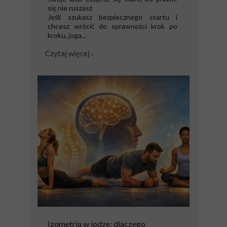
się nie ruszasz
Jeśli szukasz bezpiecznego startu i
chcesz wrócić do sprawności krok po
kroku, joga...
Czytaj więcej ›
Izometria w jodze: dlaczego