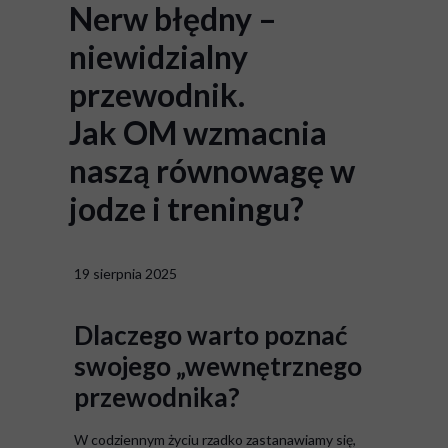
Nerw błędny –
niewidzialny
przewodnik.
Jak OM wzmacnia
naszą równowagę w
jodze i treningu?
19 sierpnia 2025
Dlaczego warto poznać
swojego „wewnętrznego
przewodnika?
W codziennym życiu rzadko zastanawiamy się,